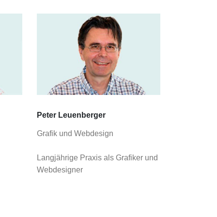
Peter Leuenberger
Grafik und Webdesign
Langjährige Praxis als Grafiker und
Webdesigner