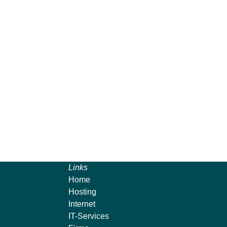
Links
Home
Hosting
Internet
IT-Services