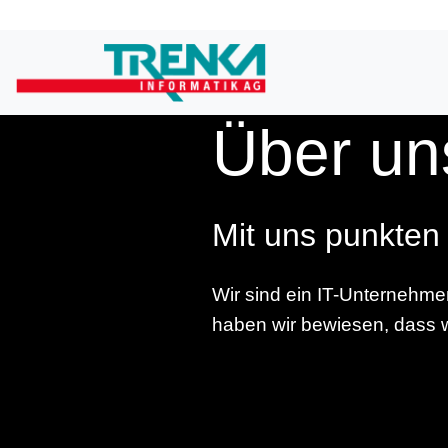
Über un
Mit uns punkten
Wir sind ein IT-Unternehme
haben wir bewiesen, dass w