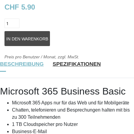
CHF 5.90
Preis pro Benutzer / Monat, zzgl. MwSt.
BESCHREIBUNG
SPEZIFIKATIONEN
Microsoft 365 Business Basic
Microsoft 365 Apps nur für das Web und für Mobilgeräte
Chatten, telefonieren und Besprechungen halten mit bis
zu 300 Teilnehmenden
1 TB Cloudspeicher pro Nutzer
Business-E-Mail