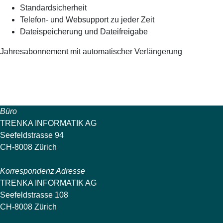
Standardsicherheit
Telefon- und Websupport zu jeder Zeit
Dateispeicherung und Dateifreigabe
Jahresabonnement mit automatischer Verlängerung
Büro
TRENKA INFORMATIK AG
Seefeldstrasse 94
CH-8008 Zürich
Korrespondenz Adresse
TRENKA INFORMATIK AG
Seefeldstrasse 108
CH-8008 Zürich