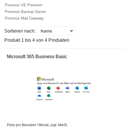
Proxmox VE Premium
Proxmox Backup Server
Proxmox Mail Gateway
Sortieren nach:
Produkt 1 bis 4 von 4 Produkten
Microsoft 365 Business Basic
Preis pro Benutzer / Monat, zzgl. MwSt.