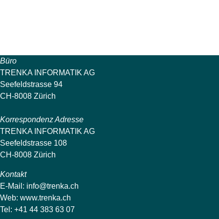
Büro
TRENKA INFORMATIK AG
Seefeldstrasse 94
CH-8008 Zürich
Korrespondenz Adresse
TRENKA INFORMATIK AG
Seefeldstrasse 108
CH-8008 Zürich
Kontakt
E-Mail:
info@trenka.ch
Web:
www.trenka.ch
Tel: +41 44 383 63 07