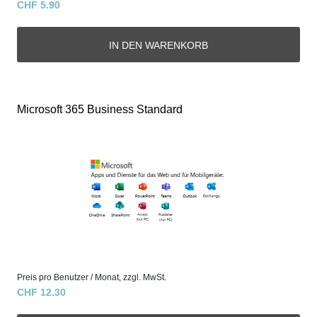
CHF 5.90
Microsoft 365 Business Standard
Preis pro Benutzer / Monat, zzgl. MwSt.
CHF 12.30