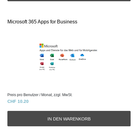
Microsoft 365 Apps for Business
Preis pro Benutzer / Monat, zzgl. MwSt.
CHF 10.20