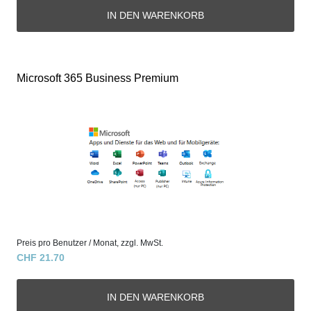
Microsoft 365 Business Premium
Preis pro Benutzer / Monat, zzgl. MwSt.
CHF 21.70